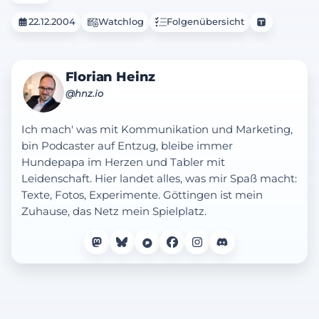
22.12.2004
Watchlog
Folgenübersicht
Florian Heinz
@hnz.io
Ich mach' was mit Kommunikation und Marketing,
bin Podcaster auf Entzug, bleibe immer
Hundepapa im Herzen und Tabler mit
Leidenschaft. Hier landet alles, was mir Spaß macht:
Texte, Fotos, Experimente. Göttingen ist mein
Zuhause, das Netz mein Spielplatz.