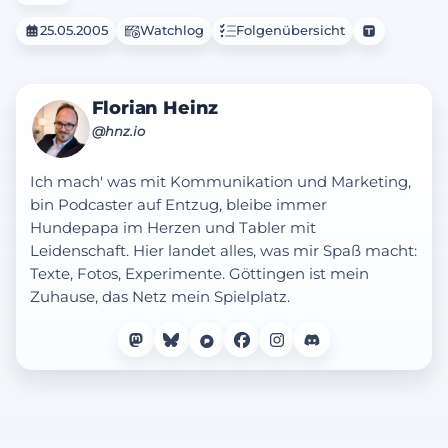
25.05.2005
Watchlog
Folgenübersicht
Florian Heinz
@hnz.io
Ich mach' was mit Kommunikation und Marketing,
bin Podcaster auf Entzug, bleibe immer
Hundepapa im Herzen und Tabler mit
Leidenschaft. Hier landet alles, was mir Spaß macht:
Texte, Fotos, Experimente. Göttingen ist mein
Zuhause, das Netz mein Spielplatz.