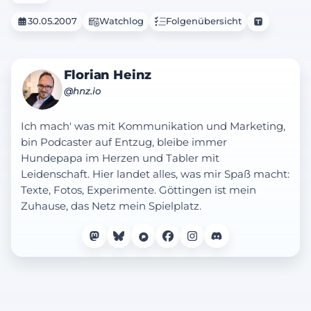
30.05.2007
Watchlog
Folgenübersicht
Florian Heinz
@hnz.io
Ich mach' was mit Kommunikation und Marketing,
bin Podcaster auf Entzug, bleibe immer
Hundepapa im Herzen und Tabler mit
Leidenschaft. Hier landet alles, was mir Spaß macht:
Texte, Fotos, Experimente. Göttingen ist mein
Zuhause, das Netz mein Spielplatz.