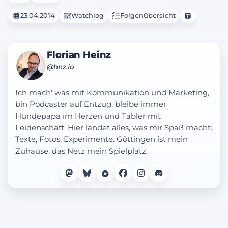
23.04.2014
Watchlog
Folgenübersicht
Florian Heinz
@hnz.io
Ich mach' was mit Kommunikation und Marketing,
bin Podcaster auf Entzug, bleibe immer
Hundepapa im Herzen und Tabler mit
Leidenschaft. Hier landet alles, was mir Spaß macht:
Texte, Fotos, Experimente. Göttingen ist mein
Zuhause, das Netz mein Spielplatz.