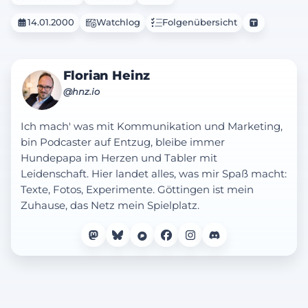
14.01.2000
Watchlog
Folgenübersicht
Florian Heinz
@hnz.io
Ich mach' was mit Kommunikation und Marketing,
bin Podcaster auf Entzug, bleibe immer
Hundepapa im Herzen und Tabler mit
Leidenschaft. Hier landet alles, was mir Spaß macht:
Texte, Fotos, Experimente. Göttingen ist mein
Zuhause, das Netz mein Spielplatz.