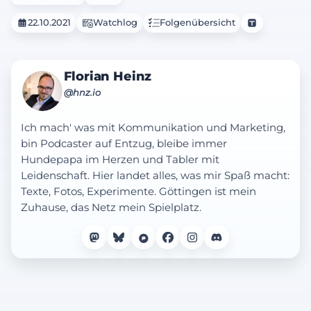
22.10.2021
Watchlog
Folgenübersicht
Florian Heinz
@hnz.io
Ich mach' was mit Kommunikation und Marketing,
bin Podcaster auf Entzug, bleibe immer
Hundepapa im Herzen und Tabler mit
Leidenschaft. Hier landet alles, was mir Spaß macht:
Texte, Fotos, Experimente. Göttingen ist mein
Zuhause, das Netz mein Spielplatz.