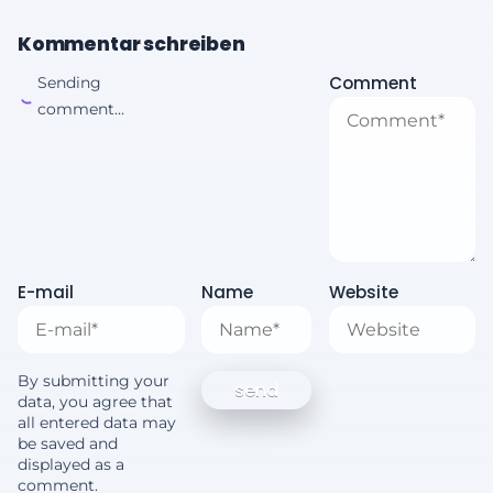
Kommentar schreiben
Comment
Sending
comment...
E-mail
Name
Website
By submitting your
data, you agree that
all entered data may
be saved and
displayed as a
comment.