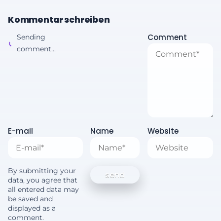
Kommentar schreiben
Comment
Sending
comment...
E-mail
Name
Website
By submitting your
data, you agree that
all entered data may
be saved and
displayed as a
comment.