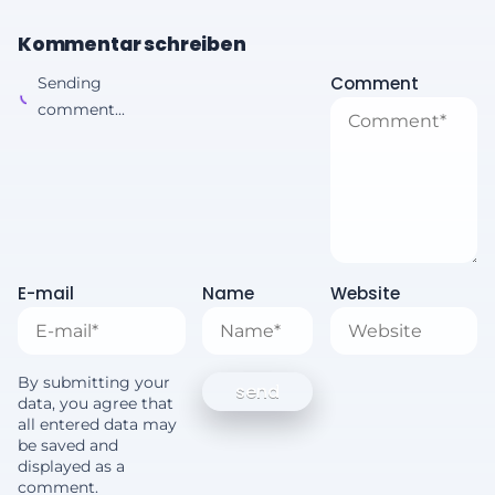
Kommentar schreiben
Comment
Sending
comment...
E-mail
Name
Website
By submitting your
data, you agree that
all entered data may
be saved and
displayed as a
comment.