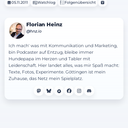
05.11.2011
Watchlog
Folgenübersicht
Florian Heinz
@hnz.io
Ich mach' was mit Kommunikation und Marketing,
bin Podcaster auf Entzug, bleibe immer
Hundepapa im Herzen und Tabler mit
Leidenschaft. Hier landet alles, was mir Spaß macht:
Texte, Fotos, Experimente. Göttingen ist mein
Zuhause, das Netz mein Spielplatz.