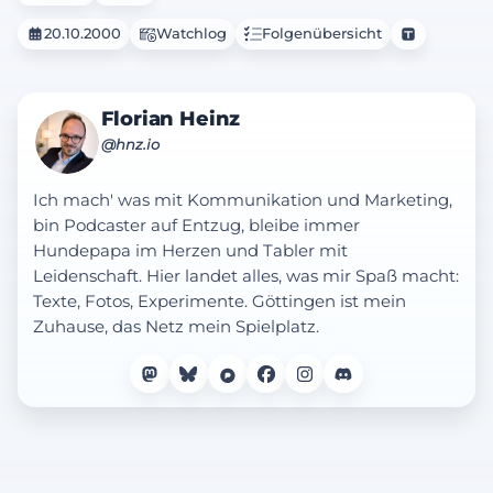
20.10.2000
Watchlog
Folgenübersicht
Florian Heinz
@hnz.io
Ich mach' was mit Kommunikation und Marketing,
bin Podcaster auf Entzug, bleibe immer
Hundepapa im Herzen und Tabler mit
Leidenschaft. Hier landet alles, was mir Spaß macht:
Texte, Fotos, Experimente. Göttingen ist mein
Zuhause, das Netz mein Spielplatz.