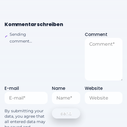
Kommentar schreiben
Comment
Sending
comment...
E-mail
Name
Website
By submitting your
data, you agree that
all entered data may