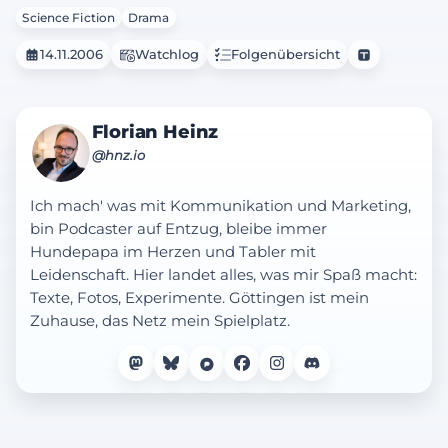
Science Fiction
Drama
14.11.2006
Watchlog
Folgenübersicht
Florian Heinz
@hnz.io
Ich mach' was mit Kommunikation und Marketing,
bin Podcaster auf Entzug, bleibe immer
Hundepapa im Herzen und Tabler mit
Leidenschaft. Hier landet alles, was mir Spaß macht:
Texte, Fotos, Experimente. Göttingen ist mein
Zuhause, das Netz mein Spielplatz.