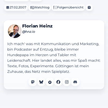
27.02.2007
Watchlog
Folgenübersicht
Florian Heinz
@hnz.io
Ich mach' was mit Kommunikation und Marketing,
bin Podcaster auf Entzug, bleibe immer
Hundepapa im Herzen und Tabler mit
Leidenschaft. Hier landet alles, was mir Spaß macht:
Texte, Fotos, Experimente. Göttingen ist mein
Zuhause, das Netz mein Spielplatz.