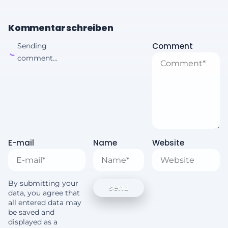
Kommentar schreiben
Comment
Sending
comment...
E-mail
Name
Website
By submitting your
data, you agree that
all entered data may
be saved and
displayed as a