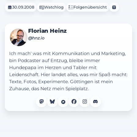
30.09.2008
Watchlog
Folgenübersicht
Florian Heinz
@hnz.io
Ich mach' was mit Kommunikation und Marketing,
bin Podcaster auf Entzug, bleibe immer
Hundepapa im Herzen und Tabler mit
Leidenschaft. Hier landet alles, was mir Spaß macht:
Texte, Fotos, Experimente. Göttingen ist mein
Zuhause, das Netz mein Spielplatz.