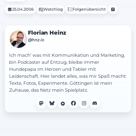
25.04.2006
Watchlog
Folgenübersicht
Florian Heinz
@hnz.io
Ich mach' was mit Kommunikation und Marketing,
bin Podcaster auf Entzug, bleibe immer
Hundepapa im Herzen und Tabler mit
Leidenschaft. Hier landet alles, was mir Spaß macht:
Texte, Fotos, Experimente. Göttingen ist mein
Zuhause, das Netz mein Spielplatz.