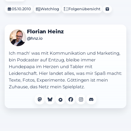
05.10.2010
Watchlog
Folgenübersicht
Florian Heinz
@hnz.io
Ich mach' was mit Kommunikation und Marketing,
bin Podcaster auf Entzug, bleibe immer
Hundepapa im Herzen und Tabler mit
Leidenschaft. Hier landet alles, was mir Spaß macht:
Texte, Fotos, Experimente. Göttingen ist mein
Zuhause, das Netz mein Spielplatz.