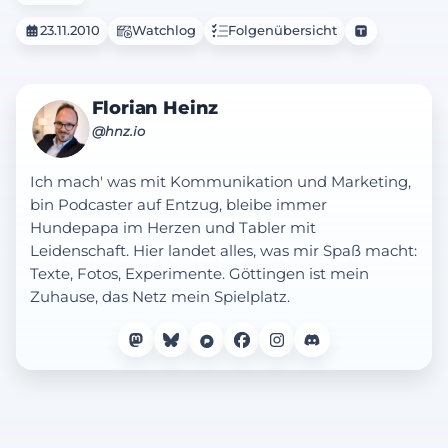
23.11.2010
Watchlog
Folgenübersicht
Florian Heinz
@hnz.io
Ich mach' was mit Kommunikation und Marketing,
bin Podcaster auf Entzug, bleibe immer
Hundepapa im Herzen und Tabler mit
Leidenschaft. Hier landet alles, was mir Spaß macht:
Texte, Fotos, Experimente. Göttingen ist mein
Zuhause, das Netz mein Spielplatz.