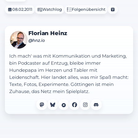
08.02.2011
Watchlog
Folgenübersicht
Florian Heinz
@hnz.io
Ich mach' was mit Kommunikation und Marketing,
bin Podcaster auf Entzug, bleibe immer
Hundepapa im Herzen und Tabler mit
Leidenschaft. Hier landet alles, was mir Spaß macht:
Texte, Fotos, Experimente. Göttingen ist mein
Zuhause, das Netz mein Spielplatz.