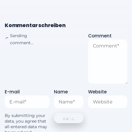
Kommentar schreiben
Comment
Sending
comment...
E-mail
Name
Website
By submitting your
data, you agree that
all entered data may