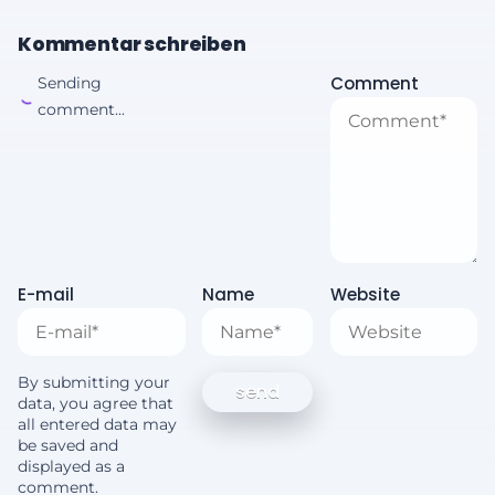
Kommentar schreiben
Comment
Sending
comment...
E-mail
Name
Website
By submitting your
data, you agree that
all entered data may
be saved and
displayed as a
comment.