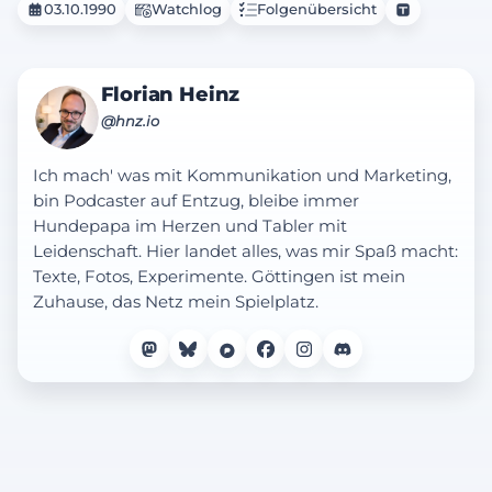
03.10.1990
Watchlog
Folgenübersicht
Florian Heinz
@hnz.io
Ich mach' was mit Kommunikation und Marketing,
bin Podcaster auf Entzug, bleibe immer
Hundepapa im Herzen und Tabler mit
Leidenschaft. Hier landet alles, was mir Spaß macht:
Texte, Fotos, Experimente. Göttingen ist mein
Zuhause, das Netz mein Spielplatz.