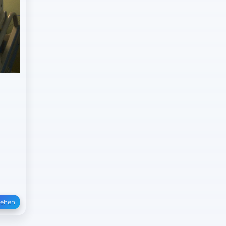
sehen