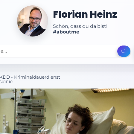
Florian Heinz
Schön, dass du da bist!
#aboutme
KDD - Kriminaldauerdienst
S01E10