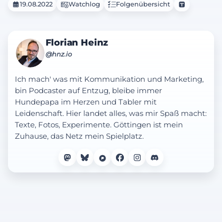
19.08.2022
Watchlog
Folgenübersicht
Florian Heinz
@hnz.io
Ich mach' was mit Kommunikation und Marketing,
bin Podcaster auf Entzug, bleibe immer
Hundepapa im Herzen und Tabler mit
Leidenschaft. Hier landet alles, was mir Spaß macht:
Texte, Fotos, Experimente. Göttingen ist mein
Zuhause, das Netz mein Spielplatz.