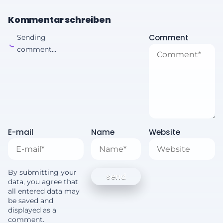
Kommentar schreiben
Comment
Sending
comment...
E-mail
Name
Website
By submitting your
data, you agree that
all entered data may
be saved and
displayed as a
comment.