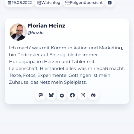
19.08.2022
Watchlog
Folgenübersicht
Florian Heinz
@hnz.io
Ich mach' was mit Kommunikation und Marketing,
bin Podcaster auf Entzug, bleibe immer
Hundepapa im Herzen und Tabler mit
Leidenschaft. Hier landet alles, was mir Spaß macht:
Texte, Fotos, Experimente. Göttingen ist mein
Zuhause, das Netz mein Spielplatz.