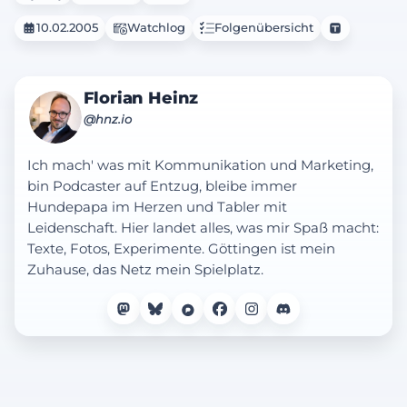
10.02.2005
Watchlog
Folgenübersicht
Florian Heinz
@hnz.io
Ich mach' was mit Kommunikation und Marketing,
bin Podcaster auf Entzug, bleibe immer
Hundepapa im Herzen und Tabler mit
Leidenschaft. Hier landet alles, was mir Spaß macht:
Texte, Fotos, Experimente. Göttingen ist mein
Zuhause, das Netz mein Spielplatz.