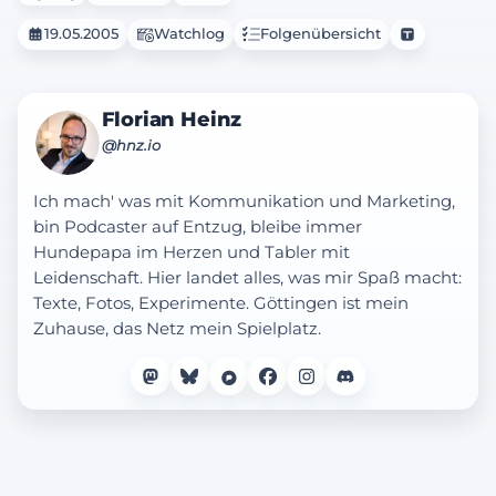
19.05.2005
Watchlog
Folgenübersicht
Florian Heinz
@hnz.io
Ich mach' was mit Kommunikation und Marketing,
bin Podcaster auf Entzug, bleibe immer
Hundepapa im Herzen und Tabler mit
Leidenschaft. Hier landet alles, was mir Spaß macht:
Texte, Fotos, Experimente. Göttingen ist mein
Zuhause, das Netz mein Spielplatz.