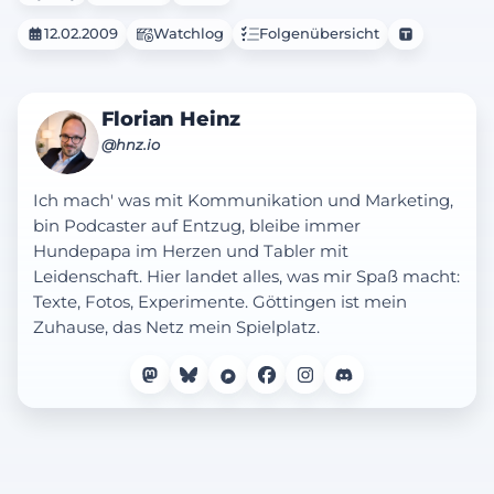
12.02.2009
Watchlog
Folgenübersicht
Florian Heinz
@hnz.io
Ich mach' was mit Kommunikation und Marketing,
bin Podcaster auf Entzug, bleibe immer
Hundepapa im Herzen und Tabler mit
Leidenschaft. Hier landet alles, was mir Spaß macht:
Texte, Fotos, Experimente. Göttingen ist mein
Zuhause, das Netz mein Spielplatz.