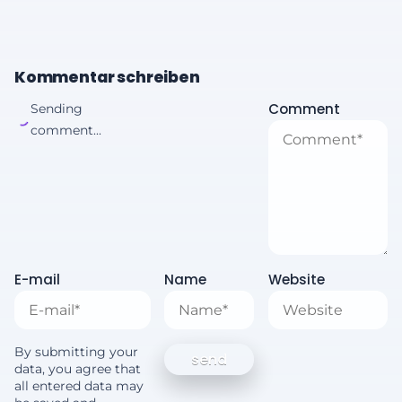
Kommentar schreiben
Comment
Sending
comment...
E-mail
Name
Website
By submitting your
data, you agree that
all entered data may