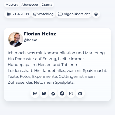
Mystery
Abenteuer
Drama
02.04.2009
Watchlog
Folgenübersicht
Florian Heinz
@hnz.io
Ich mach' was mit Kommunikation und Marketing,
bin Podcaster auf Entzug, bleibe immer
Hundepapa im Herzen und Tabler mit
Leidenschaft. Hier landet alles, was mir Spaß macht:
Texte, Fotos, Experimente. Göttingen ist mein
Zuhause, das Netz mein Spielplatz.