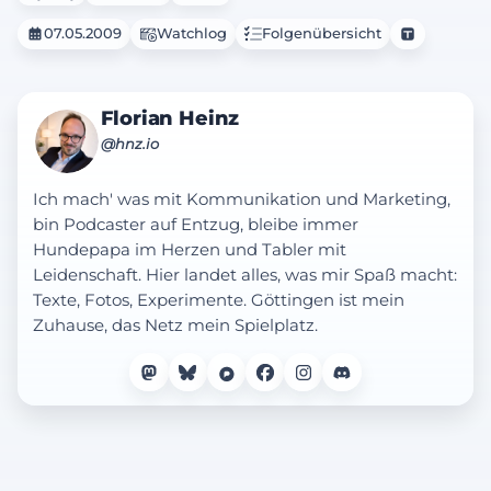
07.05.2009
Watchlog
Folgenübersicht
Florian Heinz
@hnz.io
Ich mach' was mit Kommunikation und Marketing,
bin Podcaster auf Entzug, bleibe immer
Hundepapa im Herzen und Tabler mit
Leidenschaft. Hier landet alles, was mir Spaß macht:
Texte, Fotos, Experimente. Göttingen ist mein
Zuhause, das Netz mein Spielplatz.