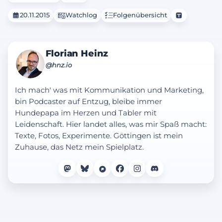
20.11.2015
Watchlog
Folgenübersicht
Florian Heinz
@hnz.io
Ich mach' was mit Kommunikation und Marketing,
bin Podcaster auf Entzug, bleibe immer
Hundepapa im Herzen und Tabler mit
Leidenschaft. Hier landet alles, was mir Spaß macht:
Texte, Fotos, Experimente. Göttingen ist mein
Zuhause, das Netz mein Spielplatz.