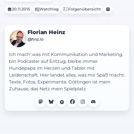
20.11.2015
Watchlog
Folgenübersicht
Florian Heinz
@hnz.io
Ich mach' was mit Kommunikation und Marketing,
bin Podcaster auf Entzug, bleibe immer
Hundepapa im Herzen und Tabler mit
Leidenschaft. Hier landet alles, was mir Spaß macht:
Texte, Fotos, Experimente. Göttingen ist mein
Zuhause, das Netz mein Spielplatz.