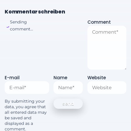
Kommentar schreiben
Comment
Sending
comment...
E-mail
Name
Website
By submitting your
data, you agree that
all entered data may
be saved and
displayed as a
comment.