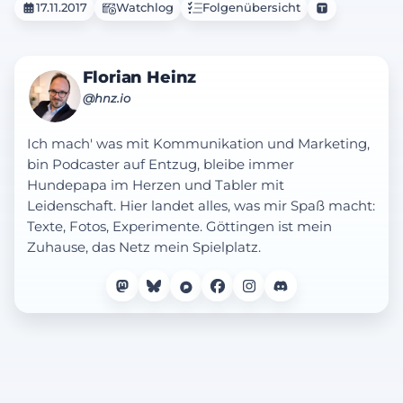
17.11.2017
Watchlog
Folgenübersicht
Florian Heinz
@hnz.io
Ich mach' was mit Kommunikation und Marketing,
bin Podcaster auf Entzug, bleibe immer
Hundepapa im Herzen und Tabler mit
Leidenschaft. Hier landet alles, was mir Spaß macht:
Texte, Fotos, Experimente. Göttingen ist mein
Zuhause, das Netz mein Spielplatz.