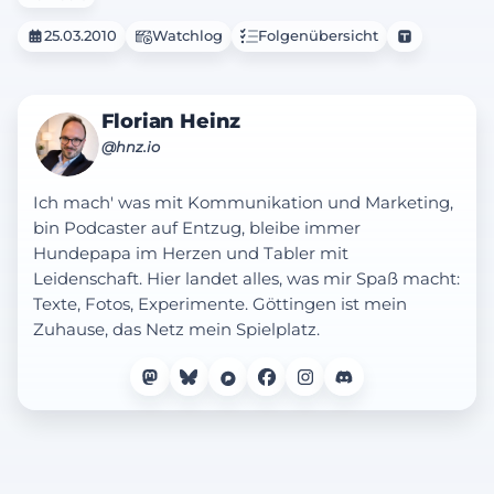
25.03.2010
Watchlog
Folgenübersicht
Florian Heinz
@hnz.io
Ich mach' was mit Kommunikation und Marketing,
bin Podcaster auf Entzug, bleibe immer
Hundepapa im Herzen und Tabler mit
Leidenschaft. Hier landet alles, was mir Spaß macht:
Texte, Fotos, Experimente. Göttingen ist mein
Zuhause, das Netz mein Spielplatz.