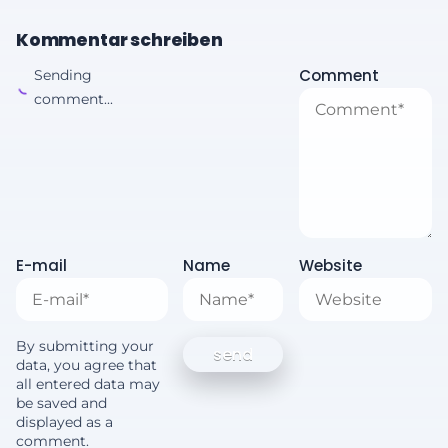
Kommentar schreiben
Comment
Sending
comment...
E-mail
Name
Website
By submitting your
data, you agree that
all entered data may
be saved and
displayed as a
comment.