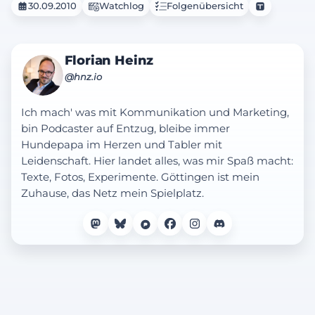
30.09.2010
Watchlog
Folgenübersicht
Florian Heinz
@hnz.io
Ich mach' was mit Kommunikation und Marketing,
bin Podcaster auf Entzug, bleibe immer
Hundepapa im Herzen und Tabler mit
Leidenschaft. Hier landet alles, was mir Spaß macht:
Texte, Fotos, Experimente. Göttingen ist mein
Zuhause, das Netz mein Spielplatz.