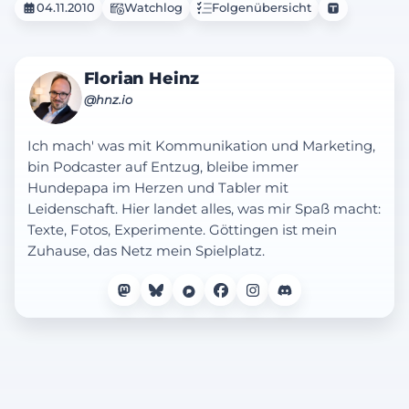
04.11.2010
Watchlog
Folgenübersicht
Florian Heinz
@hnz.io
Ich mach' was mit Kommunikation und Marketing,
bin Podcaster auf Entzug, bleibe immer
Hundepapa im Herzen und Tabler mit
Leidenschaft. Hier landet alles, was mir Spaß macht:
Texte, Fotos, Experimente. Göttingen ist mein
Zuhause, das Netz mein Spielplatz.