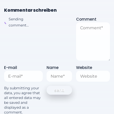
Kommentar schreiben
Comment
Sending
comment...
E-mail
Name
Website
By submitting your
data, you agree that
all entered data may
be saved and
displayed as a
comment.