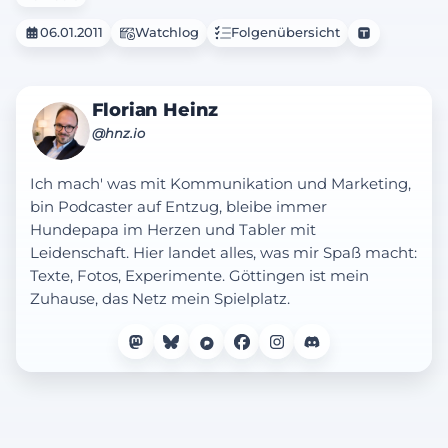
06.01.2011
Watchlog
Folgenübersicht
Florian Heinz
@hnz.io
Ich mach' was mit Kommunikation und Marketing,
bin Podcaster auf Entzug, bleibe immer
Hundepapa im Herzen und Tabler mit
Leidenschaft. Hier landet alles, was mir Spaß macht:
Texte, Fotos, Experimente. Göttingen ist mein
Zuhause, das Netz mein Spielplatz.