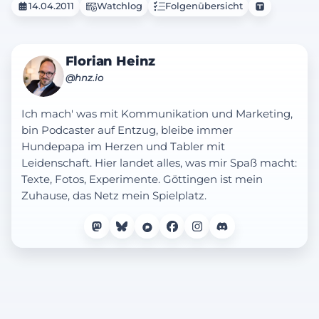
14.04.2011
Watchlog
Folgenübersicht
Florian Heinz
@hnz.io
Ich mach' was mit Kommunikation und Marketing,
bin Podcaster auf Entzug, bleibe immer
Hundepapa im Herzen und Tabler mit
Leidenschaft. Hier landet alles, was mir Spaß macht:
Texte, Fotos, Experimente. Göttingen ist mein
Zuhause, das Netz mein Spielplatz.