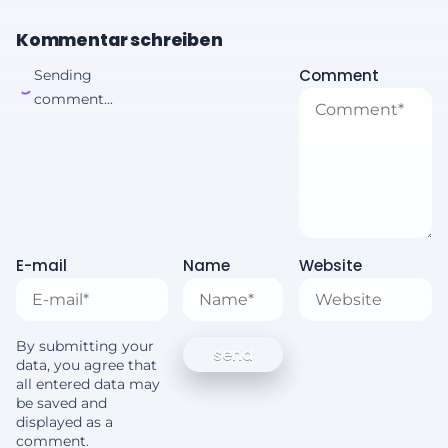
Kommentar schreiben
Comment
Sending
comment...
E-mail
Name
Website
By submitting your
data, you agree that
all entered data may
be saved and
displayed as a
comment.