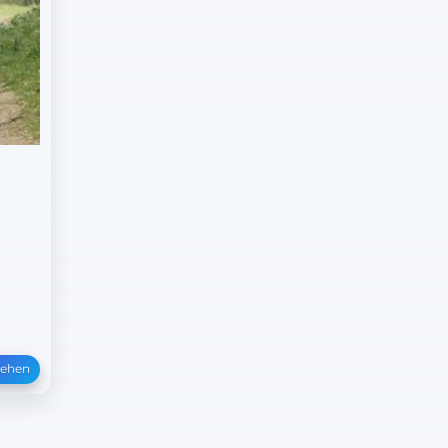
sehen