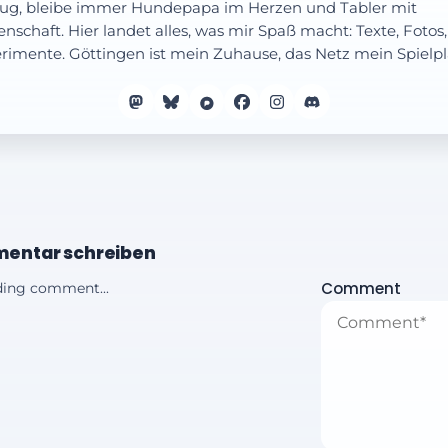
ug, bleibe immer Hundepapa im Herzen und Tabler mit
enschaft. Hier landet alles, was mir Spaß macht: Texte, Fotos,
rimente. Göttingen ist mein Zuhause, das Netz mein Spielpl
entar schreiben
Comment
ing comment...