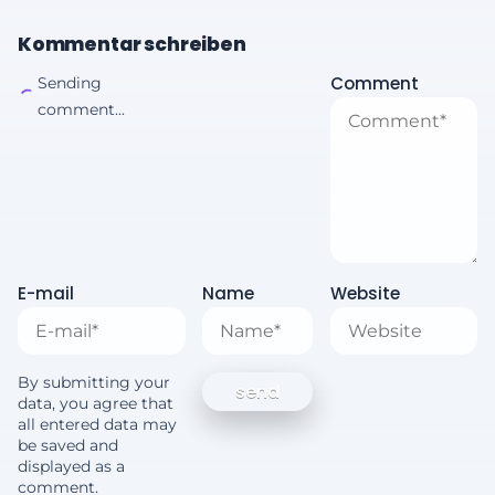
Kommentar schreiben
Comment
Sending
comment...
E-mail
Name
Website
By submitting your
data, you agree that
all entered data may
be saved and
displayed as a
comment.