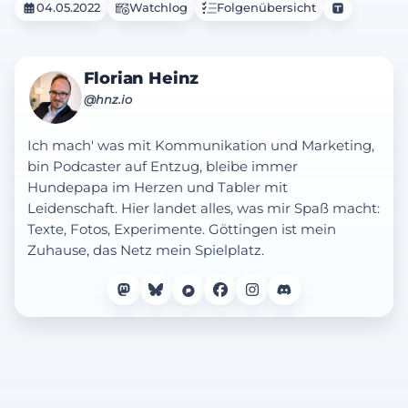
04.05.2022
Watchlog
Folgenübersicht
Florian Heinz
@hnz.io
Ich mach' was mit Kommunikation und Marketing,
bin Podcaster auf Entzug, bleibe immer
Hundepapa im Herzen und Tabler mit
Leidenschaft. Hier landet alles, was mir Spaß macht:
Texte, Fotos, Experimente. Göttingen ist mein
Zuhause, das Netz mein Spielplatz.