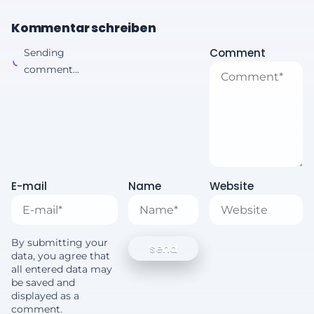
Kommentar schreiben
Comment
Sending
comment...
E-mail
Name
Website
By submitting your
data, you agree that
all entered data may
be saved and
displayed as a
comment.