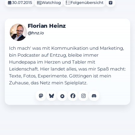
30.07.2015
Watchlog
Folgenübersicht
Florian Heinz
@hnz.io
Ich mach' was mit Kommunikation und Marketing,
bin Podcaster auf Entzug, bleibe immer
Hundepapa im Herzen und Tabler mit
Leidenschaft. Hier landet alles, was mir Spaß macht:
Texte, Fotos, Experimente. Göttingen ist mein
Zuhause, das Netz mein Spielplatz.