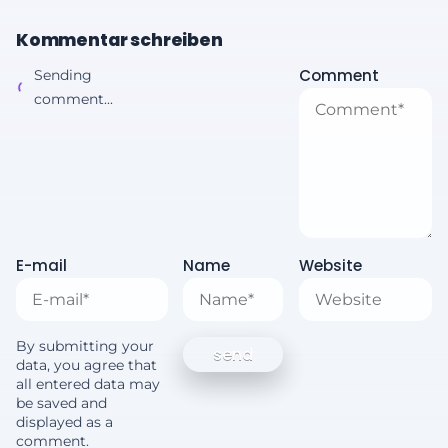
Kommentar schreiben
Comment
Sending
comment...
E-mail
Name
Website
By submitting your
data, you agree that
all entered data may
be saved and
displayed as a
comment.