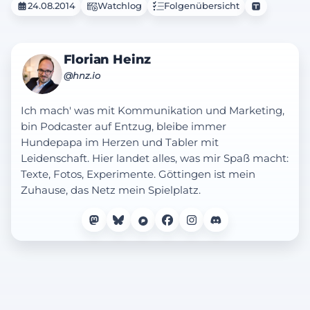
24.08.2014
Watchlog
Folgenübersicht
Florian Heinz
@hnz.io
Ich mach' was mit Kommunikation und Marketing,
bin Podcaster auf Entzug, bleibe immer
Hundepapa im Herzen und Tabler mit
Leidenschaft. Hier landet alles, was mir Spaß macht:
Texte, Fotos, Experimente. Göttingen ist mein
Zuhause, das Netz mein Spielplatz.