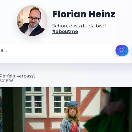
Florian Heinz
Schön, dass du da bist!
#aboutme
Perfekt verpasst
S01E06