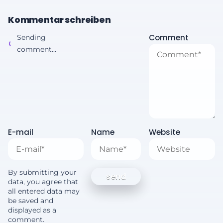
Kommentar schreiben
Comment
Sending
comment...
E-mail
Name
Website
By submitting your
data, you agree that
all entered data may
be saved and
displayed as a
comment.