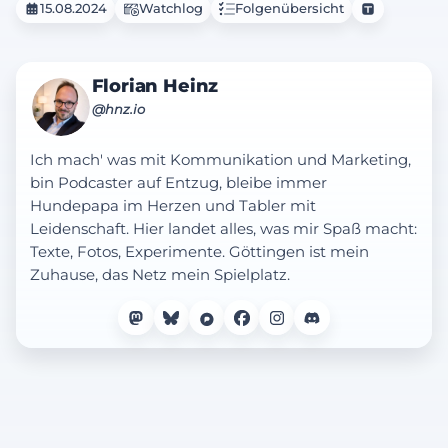
15.08.2024
Watchlog
Folgenübersicht
Florian Heinz
@hnz.io
Ich mach' was mit Kommunikation und Marketing,
bin Podcaster auf Entzug, bleibe immer
Hundepapa im Herzen und Tabler mit
Leidenschaft. Hier landet alles, was mir Spaß macht:
Texte, Fotos, Experimente. Göttingen ist mein
Zuhause, das Netz mein Spielplatz.