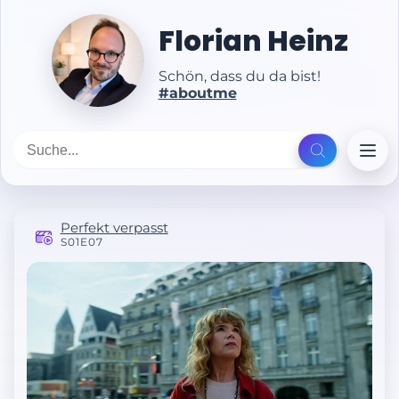
Florian Heinz
Schön, dass du da bist!
#aboutme
Perfekt verpasst
S01E07