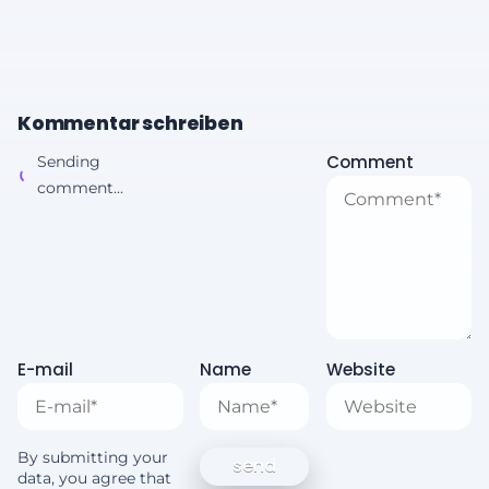
Kommentar schreiben
Comment
Sending
comment...
E-mail
Name
Website
By submitting your
data, you agree that