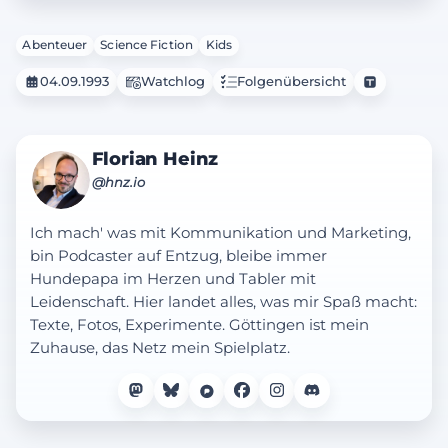
Abenteuer
Science Fiction
Kids
04.09.1993
Watchlog
Folgenübersicht
Florian Heinz
@hnz.io
Ich mach' was mit Kommunikation und Marketing,
bin Podcaster auf Entzug, bleibe immer
Hundepapa im Herzen und Tabler mit
Leidenschaft. Hier landet alles, was mir Spaß macht:
Texte, Fotos, Experimente. Göttingen ist mein
Zuhause, das Netz mein Spielplatz.