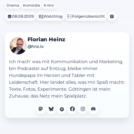
Drama
Komödie
Krimi
08.08.2009
Watchlog
Folgenübersicht
Florian Heinz
@hnz.io
Ich mach' was mit Kommunikation und Marketing,
bin Podcaster auf Entzug, bleibe immer
Hundepapa im Herzen und Tabler mit
Leidenschaft. Hier landet alles, was mir Spaß macht:
Texte, Fotos, Experimente. Göttingen ist mein
Zuhause, das Netz mein Spielplatz.