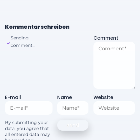
Kommentar schreiben
Comment
Sending
comment...
E-mail
Name
Website
By submitting your
data, you agree that
all entered data may