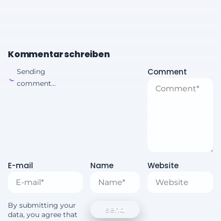
Kommentar schreiben
Comment
Sending
comment...
E-mail
Name
Website
By submitting your
data, you agree that