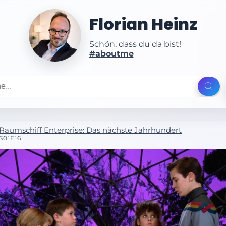
Florian Heinz
Schön, dass du da bist!
#aboutme
Raumschiff Enterprise: Das nächste Jahrhundert
S01E16