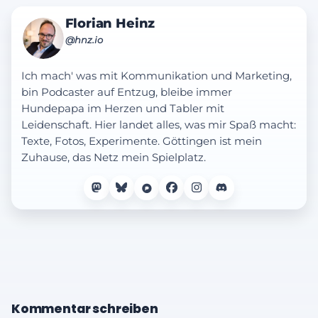
Florian Heinz
@hnz.io
Ich mach' was mit Kommunikation und Marketing,
bin Podcaster auf Entzug, bleibe immer
Hundepapa im Herzen und Tabler mit
Leidenschaft. Hier landet alles, was mir Spaß macht:
Texte, Fotos, Experimente. Göttingen ist mein
Zuhause, das Netz mein Spielplatz.
Kommentar schreiben