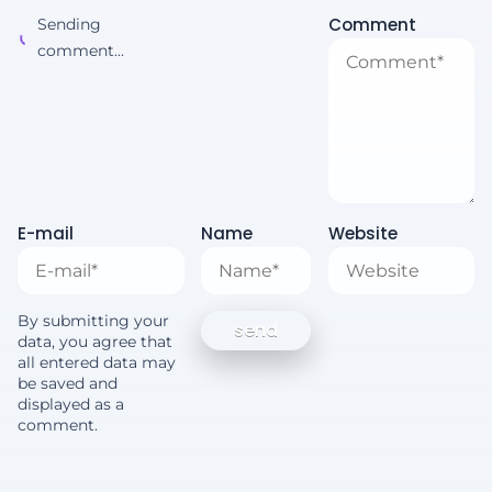
Comment
Sending
comment...
E-mail
Name
Website
By submitting your
data, you agree that
all entered data may
be saved and
displayed as a
comment.