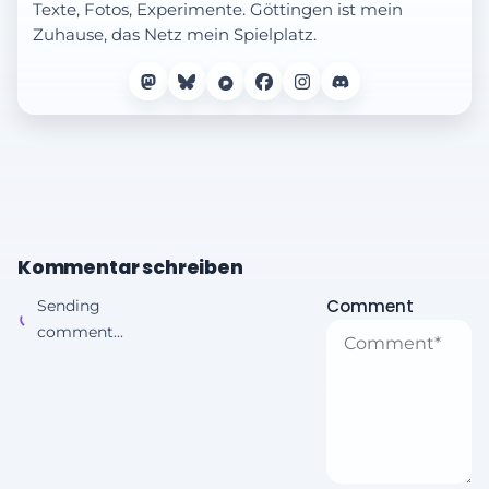
Texte, Fotos, Experimente. Göttingen ist mein
Zuhause, das Netz mein Spielplatz.
Kommentar schreiben
Comment
Sending
comment...