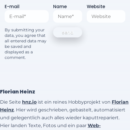
E-mail
Name
Website
By submitting your
data, you agree that
all entered data may
be saved and
displayed as a
comment.
Florian Heinz
Die Seite
hnz.io
ist ein reines Hobbyprojekt von
Florian
Heinz
. Hier wird geschrieben, gebastelt, automatisiert
und gelegentlich auch alles wieder kaputtrepariert.
Hier landen Texte, Fotos und ein paar
Web-