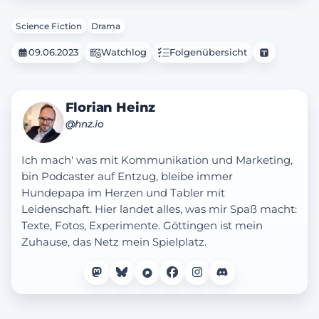
Science Fiction
Drama
09.06.2023
Watchlog
Folgenübersicht
Florian Heinz
@hnz.io
Ich mach' was mit Kommunikation und Marketing,
bin Podcaster auf Entzug, bleibe immer
Hundepapa im Herzen und Tabler mit
Leidenschaft. Hier landet alles, was mir Spaß macht:
Texte, Fotos, Experimente. Göttingen ist mein
Zuhause, das Netz mein Spielplatz.