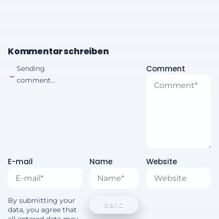
Kommentar schreiben
Comment
Sending
comment...
E-mail
Name
Website
By submitting your
data, you agree that