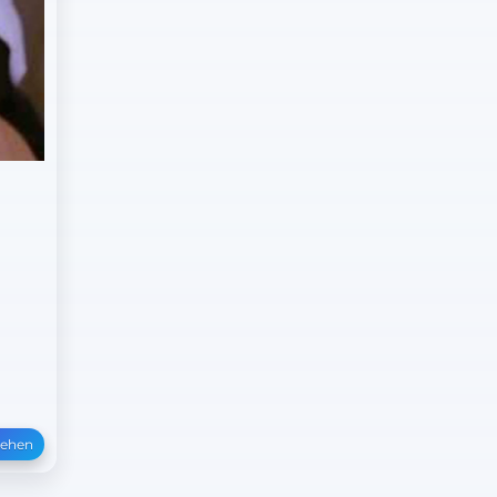
sehen